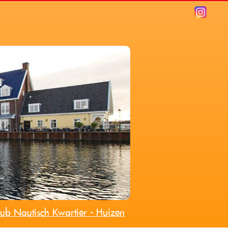
ub Nautisch Kwartier - Huizen