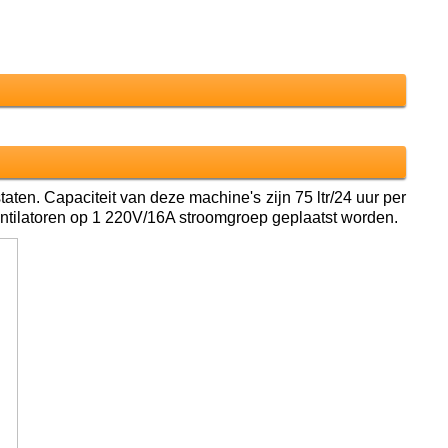
aten. Capaciteit van deze machine's zijn 75 ltr/24 uur per
ntilatoren op 1 220V/16A stroomgroep geplaatst worden.