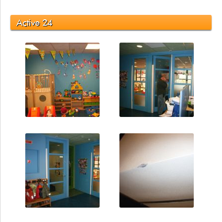
Active 24