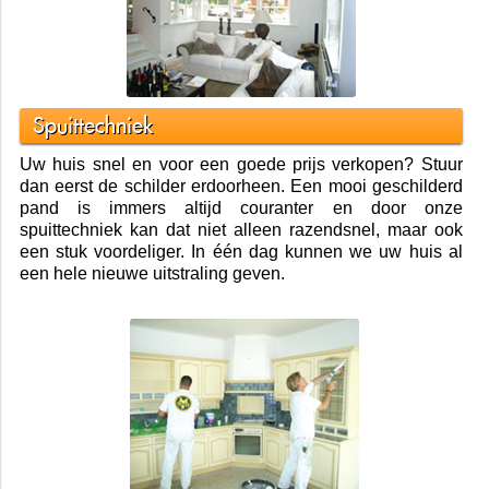
Spuittechniek
Uw huis snel en voor een goede prijs verkopen? Stuur
dan eerst de schilder erdoorheen. Een mooi geschilderd
pand is immers altijd couranter en door onze
spuittechniek kan dat niet alleen razendsnel, maar ook
een stuk voordeliger. In één dag kunnen we uw huis al
een hele nieuwe uitstraling geven.