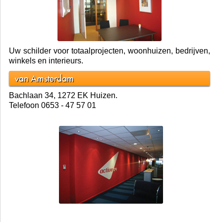
Uw schilder voor totaalprojecten, woonhuizen, bedrijven,
winkels en interieurs.
van Amsterdam
Bachlaan 34, 1272 EK Huizen.
Telefoon 0653 - 47 57 01