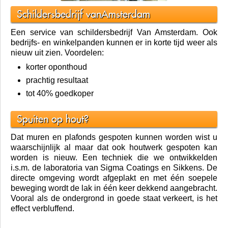
Schildersbedrijf vanAmsterdam
Een service van schildersbedrijf Van Amsterdam. Ook
bedrijfs- en winkelpanden kunnen er in korte tijd weer als
nieuw uit zien. Voordelen:
korter oponthoud
prachtig resultaat
tot 40% goedkoper
Spuiten op hout?
Dat muren en plafonds gespoten kunnen worden wist u
waarschijnlijk al maar dat ook houtwerk gespoten kan
worden is nieuw. Een techniek die we ontwikkelden
i.s.m. de laboratoria van Sigma Coatings en Sikkens. De
directe omgeving wordt afgeplakt en met één soepele
beweging wordt de lak in één keer dekkend aangebracht.
Vooral als de ondergrond in goede staat verkeert, is het
effect verbluffend.