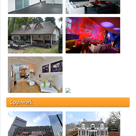
Spuitwerk