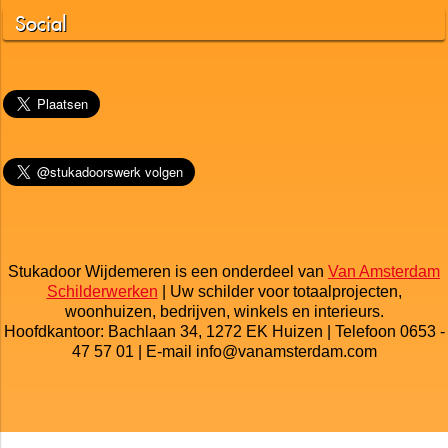
Social
Stukadoor Wijdemeren is een onderdeel van
Van Amsterdam
Schilderwerken
| Uw schilder voor totaalprojecten,
woonhuizen, bedrijven, winkels en interieurs.
Hoofdkantoor: Bachlaan 34, 1272 EK Huizen | Telefoon 0653 -
47 57 01 | E-mail info@vanamsterdam.com