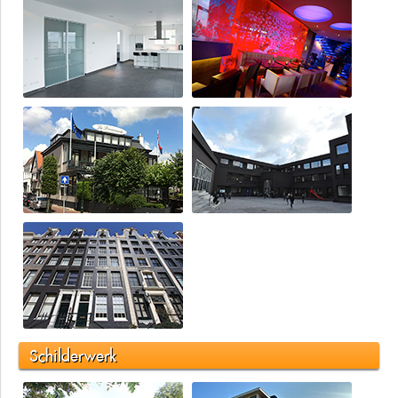
Schilderwerk