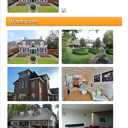
Woonhuizen