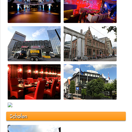
Scholen